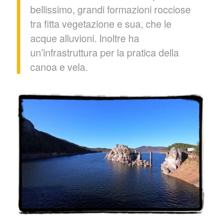
bellissimo, grandi formazioni rocciose
tra fitta vegetazione e sua, che le
acque alluvioni.
Inoltre ha
un’infrastruttura per la pratica della
canoa e vela.