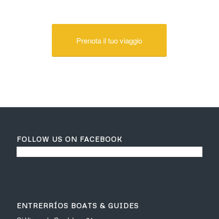
Prenota il tuo viaggio
FOLLOW US ON FACEBOOK
ENTRERRÍOS BOATS & GUIDES