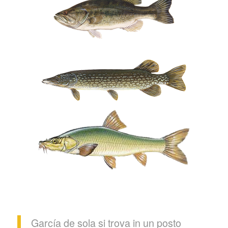
García de sola
si trova in un posto