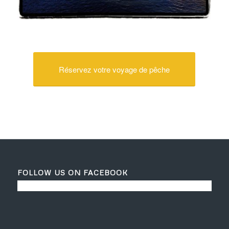
Réservez votre voyage de pêche
FOLLOW US ON FACEBOOK