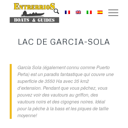
LAC DE GARCIA-SOLA
García Sola (également connu comme Puerto
Peña) est un paradis fantastique qui couvre une
superficie de 3550 Ha avec 35 km2
d’extension. Pendant que vous pêchez, vous
pouvez voir des vautours au griffon, des
vautours noirs et des cigognes noires. Idéal
pour la pêche à la bass et les piques de taille
moyenne!