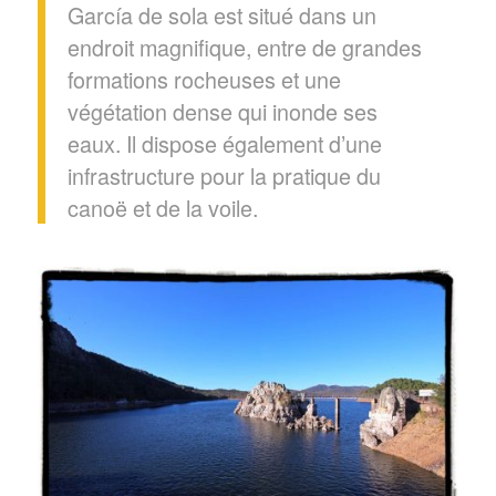
García de sola est situé dans un
endroit magnifique, entre de grandes
formations rocheuses et une
végétation dense qui inonde ses
eaux.
Il dispose également d’une
infrastructure pour la pratique du
canoë et de la voile.