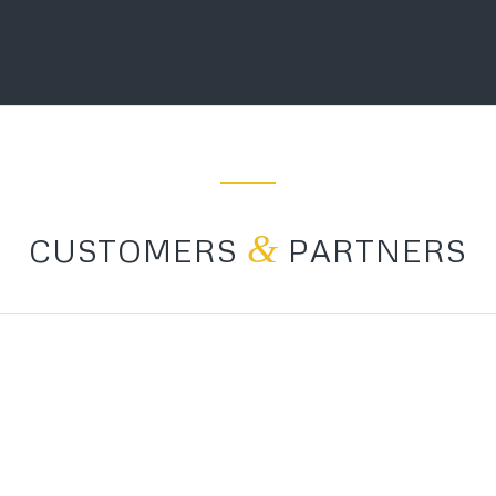
&
CUSTOMERS
PARTNERS