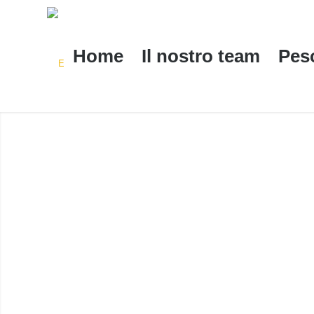
Home
Il nostro team
Pes