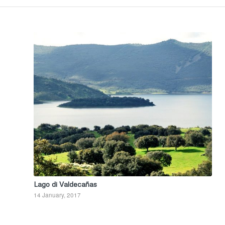
Lago di Valdecañas
14 January, 2017