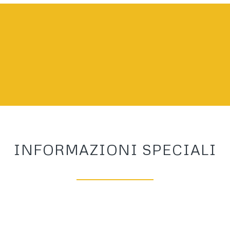
INFORMAZIONI SPECIALI